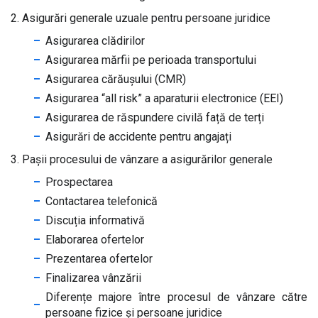
2. Asigurări generale uzuale pentru persoane juridice
Asigurarea clădirilor
Asigurarea mărfii pe perioada transportului
Asigurarea cărăușului (CMR)
Asigurarea “all risk” a aparaturii electronice (EEI)
Asigurarea de răspundere civilă față de terți
Asigurări de accidente pentru angajați
3. Pașii procesului de vânzare a asigurărilor generale
Prospectarea
Contactarea telefonică
Discuția informativă
Elaborarea ofertelor
Prezentarea ofertelor
Finalizarea vânzării
Diferențe majore între procesul de vânzare către
persoane fizice și persoane juridice