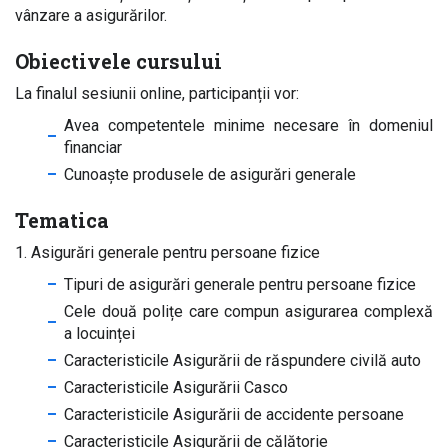
vânzare a asigurărilor.
Obiectivele cursului
La finalul sesiunii online, participanții vor:
Avea competentele minime necesare în domeniul
financiar
Cunoaște produsele de asigurări generale
Tematica
1. Asigurări generale pentru persoane fizice
Tipuri de asigurări generale pentru persoane fizice
Cele două polițe care compun asigurarea complexă
a locuinței
Caracteristicile Asigurării de răspundere civilă auto
Caracteristicile Asigurării Casco
Caracteristicile Asigurării de accidente persoane
Caracteristicile Asigurării de călătorie