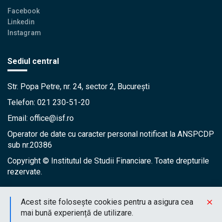
Facebook
Linkedin
Instagram
Sediul central
Str. Popa Petre, nr. 24, sector 2, București
Telefon: 021 230-51-20
Email: office@isf.ro
Operator de date cu caracter personal notificat la ANSPCDP
sub nr.20386
Copyright © Institutul de Studii Financiare. Toate drepturile
rezervate.
Acest site folosește cookies pentru a asigura cea
mai bună experiență de utilizare.