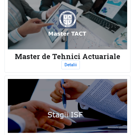
Master de Tehnici Actuariale
Detalii