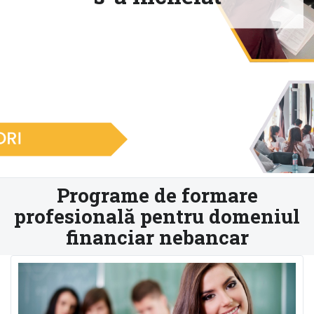
Financiare, 2026
Programe de formare
profesională pentru domeniul
financiar nebancar