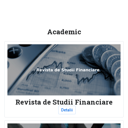
Academic
Revista de Studii Financiare
Detalii