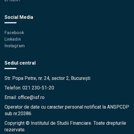
Social Media
Facebook
Linkedin
Instagram
Sediul central
Str. Popa Petre, nr. 24, sector 2, București
Telefon: 021 230-51-20
Email: office@isf.ro
Operator de date cu caracter personal notificat la ANSPCDP
sub nr.20386
Copyright © Institutul de Studii Financiare. Toate drepturile
rezervate.