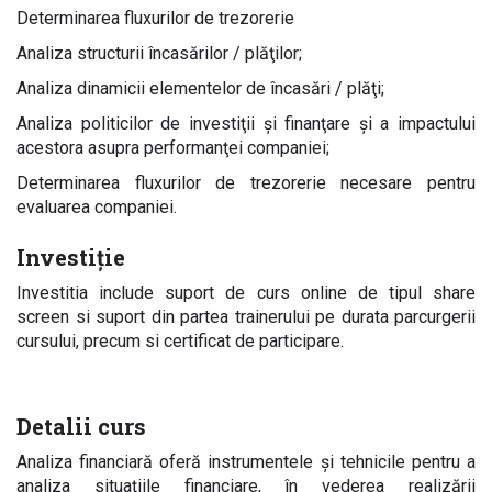
Determinarea fluxurilor de trezorerie
Analiza structurii încasărilor / plăţilor;
Analiza dinamicii elementelor de încasări / plăţi;
Analiza politicilor de investiţii şi finanţare şi a impactului
acestora asupra performanţei companiei;
Determinarea fluxurilor de trezorerie necesare pentru
evaluarea companiei.
Investiție
Investitia include suport de curs online de tipul share
screen si suport din partea trainerului pe durata parcurgerii
cursului, precum si certificat de participare.
Detalii curs
Analiza financiară oferă instrumentele şi tehnicile pentru a
analiza situaţiile financiare, în vederea realizării