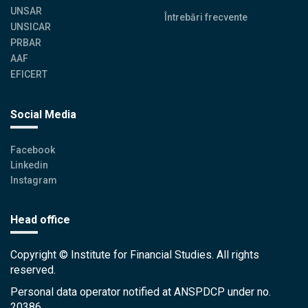
UNSAR
Întrebări frecvente
UNSICAR
PRBAR
AAF
EFICERT
Social Media
Facebook
Linkedin
Instagram
Head office
Copyright © Institute for Financial Studies. All rights
reserved.
Personal data operator notified at ANSPDCP under no.
20386