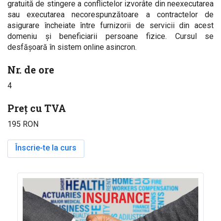
gratuită de stingere a conflictelor izvorâte din neexecutarea
sau executarea necorespunzătoare a contractelor de
asigurare încheiate între furnizorii de servicii din acest
domeniu și beneficiarii persoane fizice. Cursul se
desfășoară în sistem online asincron.
Nr. de ore
4
Preț cu TVA
195 RON
Înscrie-te la curs