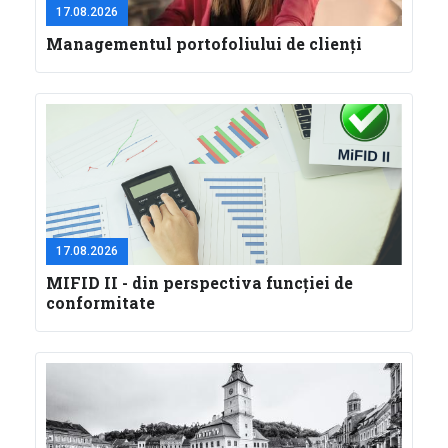
17.08.2026
Managementul portofoliului de clienți
17.08.2026
MIFID II - din perspectiva funcţiei de
conformitate