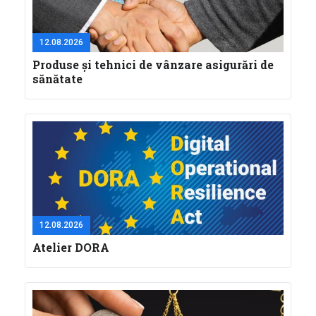
12.08.2026
Produse și tehnici de vânzare asigurări de
sănătate
12.08.2026
Atelier DORA