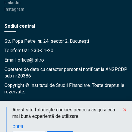
Linkedin
Instagram
Sediul central
Str. Popa Petre, nr. 24, sector 2, București
Telefon: 021 230-51-20
Email: office@isf.ro
Operator de date cu caracter personal notificat la ANSPCDP
sub nr.20386
Copyright © Institutul de Studii Financiare. Toate drepturile
rezervate.
Acest site folosește cookies pentru a asigura cea
mai bună experiență de utilizare.
GDPR