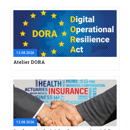
12.08.2026
Atelier DORA
12.08.2026