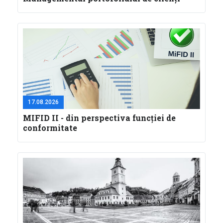
17.08.2026
MIFID II - din perspectiva funcţiei de
conformitate