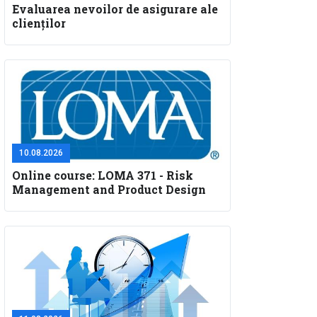
Evaluarea nevoilor de asigurare ale
clienților
10.08.2026
Online course: LOMA 371 - Risk
Management and Product Design
for Insurance Companies