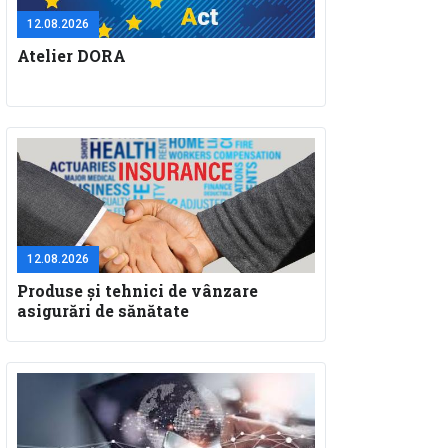
12.08.2026
Atelier DORA
12.08.2026
Produse și tehnici de vânzare
asigurări de sănătate