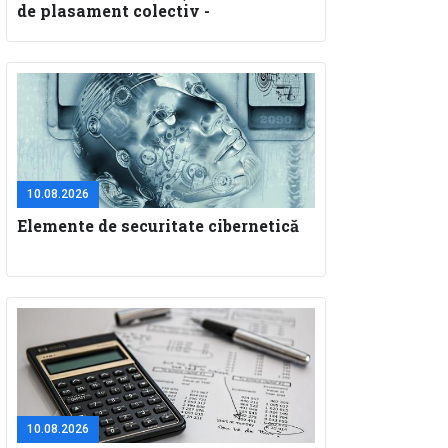
de plasament colectiv -
10.08.2026
Elemente de securitate cibernetică
10.08.2026