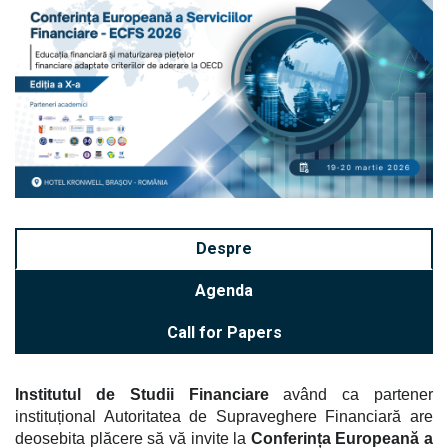
Despre
Agenda
Call for Papers
Institutul de Studii Financiare
având ca partener
instituțional Autoritatea de Supraveghere Financiară
are
deosebita plăcere să vă invite la
Conferința Europeană a