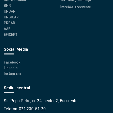
BNR
Întrebări frecvente
UNSAR
UNSICAR
PRBAR
AAF
EFICERT
Social Media
Facebook
Linkedin
Instagram
Sediul central
Str. Popa Petre, nr. 24, sector 2, București
Telefon: 021 230-51-20