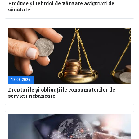
Produse și tehnici de vânzare asigurări de
sănătate
13.08.2026
Drepturile și obligațiile consumatorilor de
servicii nebancare