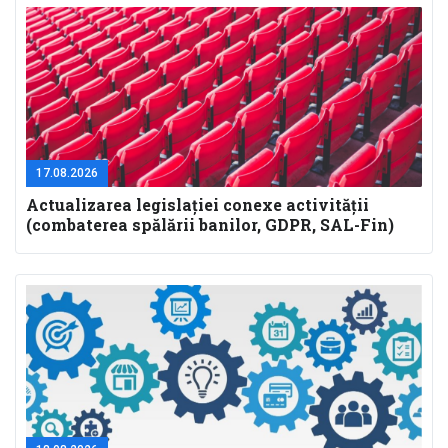
17.08.2026
Actualizarea legislaţiei conexe activităţii
(combaterea spălării banilor, GDPR, SAL-Fin)