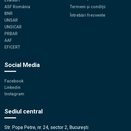
ASF România
Termeni și condiții
BNR
Întrebări frecvente
UNSAR
UNSICAR
PRBAR
AAF
EFICERT
Social Media
Facebook
Linkedin
Instagram
Sediul central
Str. Popa Petre, nr. 24, sector 2, București