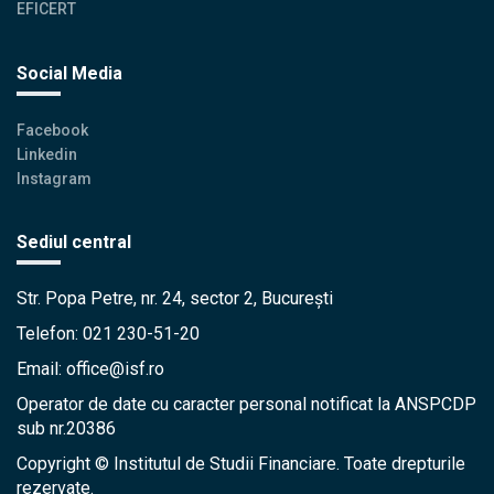
EFICERT
Social Media
Facebook
Linkedin
Instagram
Sediul central
Str. Popa Petre, nr. 24, sector 2, București
Telefon: 021 230-51-20
Email: office@isf.ro
Operator de date cu caracter personal notificat la ANSPCDP
sub nr.20386
Copyright © Institutul de Studii Financiare. Toate drepturile
rezervate.