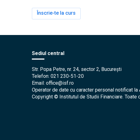
Înscrie-te la curs
Sediul central
Str. Popa Petre, nr. 24, sector 2, București
Telefon: 021 230-51-20
Email: office@isf.ro
Operator de date cu caracter personal notificat 
Copyright © Institutul de Studii Financiare. Toate 