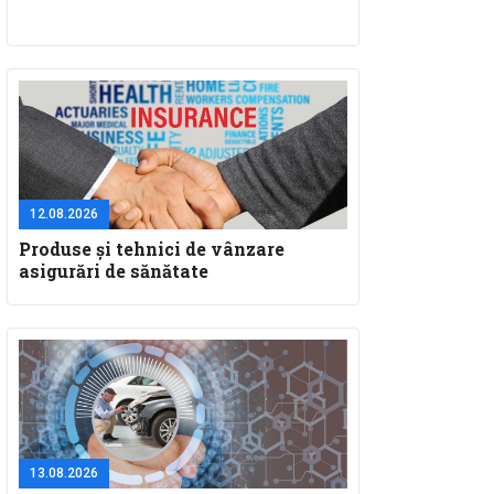
12.08.2026
Produse și tehnici de vânzare
asigurări de sănătate
13.08.2026