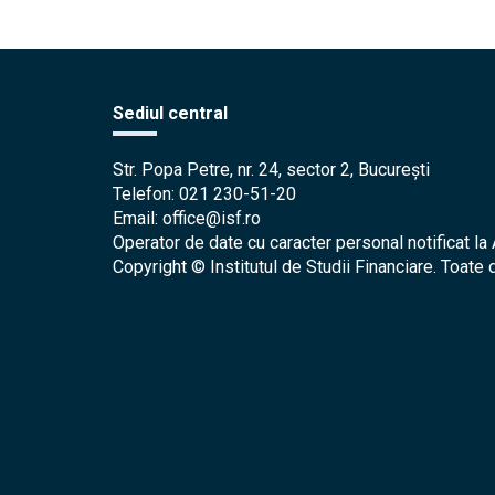
Sediul central
Str. Popa Petre, nr. 24, sector 2, București
Telefon: 021 230-51-20
Email: office@isf.ro
Operator de date cu caracter personal notificat 
Copyright © Institutul de Studii Financiare. Toate 