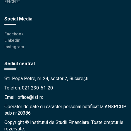
EFICERT
Social Media
Facebook
Linkedin
Instagram
Sediul central
Str. Popa Petre, nr. 24, sector 2, București
Telefon: 021 230-51-20
Email: office@isf.ro
Operator de date cu caracter personal notificat la ANSPCDP
sub nr.20386
Copyright © Institutul de Studii Financiare. Toate drepturile
rezervate.