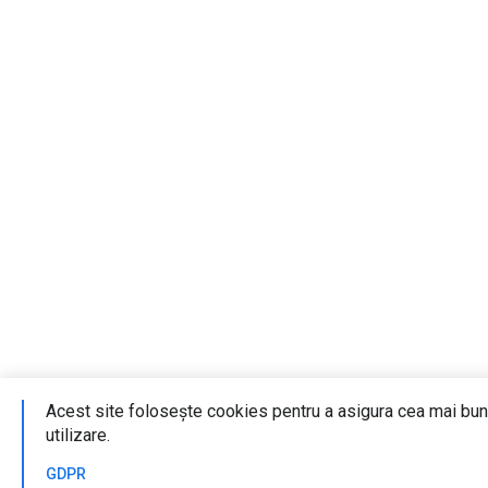
Acest site folosește cookies pentru a asigura cea mai bu
utilizare.
GDPR